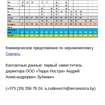
Коммерческое предложение по зернокомплексу
Скачать
Контактные данные: первый заместитель
директора ООО «Терра Ностра» Андрей
Александрорвич Зубкевич
(+375 (29) 356 79 24, a.zubkevich@terranostra.by)