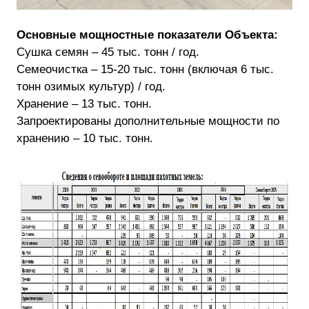
Основные мощностные показатели Объекта:
Сушка семян – 45 тыс. тонн / год.
Семеочистка – 15-20 тыс. тонн (включая 6 тыс.
тонн озимых культур) / год.
Хранение – 13 тыс. тонн.
Запроектированы дополнительные мощности по
хранению – 10 тыс. тонн.