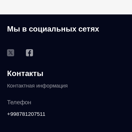
Мы в социальных сетях
Контакты
Контактная информация
Телефон
+998781207511