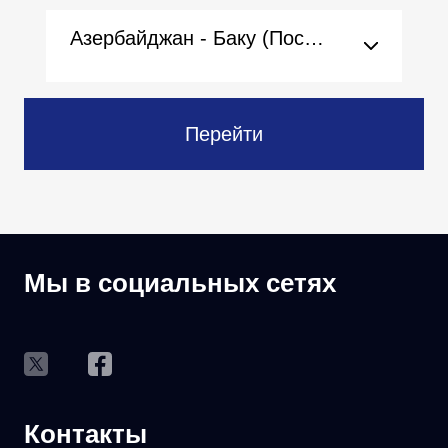
Азербайджан - Баку (Посольство)
Перейти
Мы в социальных сетях
Контакты