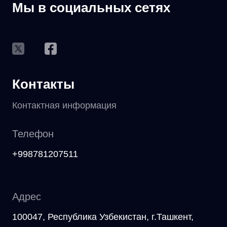
Мы в социальных сетях
Контакты
Контактная информация
Телефон
+998781207511
Адрес
100047, Республика Узбекистан, г.Ташкент,