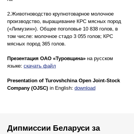
2.Животноводство крупнотоварное молочное
производство, выращивание КРС мясных пород
(«Лимузин»). Общее поголовье 10 838 голов, в
том числе: молочное стадо 3 055 голов; КРС
мясных пород 365 голов.
Презентация ОАО «Туровщина»
на русском
языке:
скачать файл
Presentation of Turovshchina Open Joint-Stock
Company (OJSC)
in English:
download
Дипмиссии Беларуси за