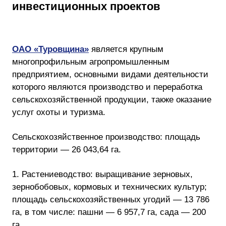
инвестиционных проектов
ОАО «Туровщина»
является крупным
многопрофильным агропромышленным
предприятием, основными видами деятельности
которого являются производство и переработка
сельскохозяйственной продукции, также оказание
услуг охоты и туризма.
Сельскохозяйственное производство: площадь
территории — 26 043,64 га.
1. Растениеводство: выращивание зерновых,
зернобобовых, кормовых и технических культур;
площадь сельскохозяйственных угодий — 13 786
га, в том числе: пашни — 6 957,7 га, сада — 200
га.