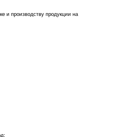
ке и производству продукции на
од;