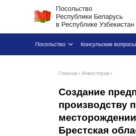
Посольство
Республики Беларусь
в Республике Узбекистан
Посольство
Консульские вопросы
Главная /
Инвесторам /
Создание предп
производству п
месторождении
Брестская обла