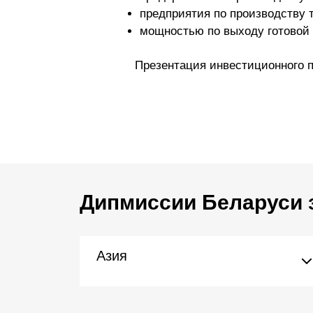
предприятия по производству 
мощностью по выходу готовой п
Презентация инвестиционного 
Дипмиссии Беларуси 
Азия